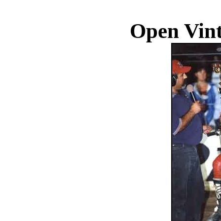
Open Vint