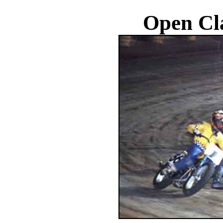
Open Cl