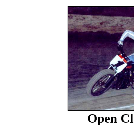
Open Cl