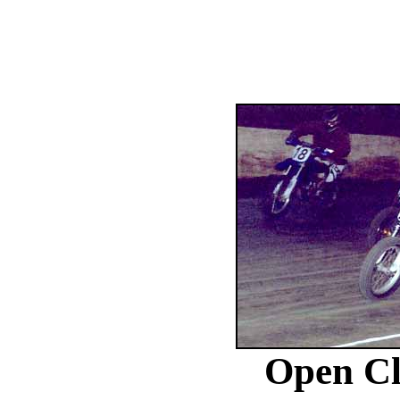
Open Cl