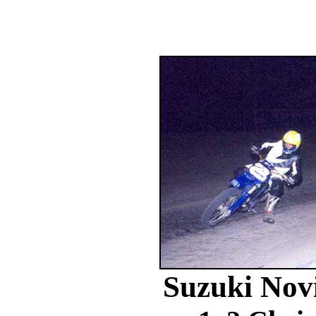
Suzuki Novi