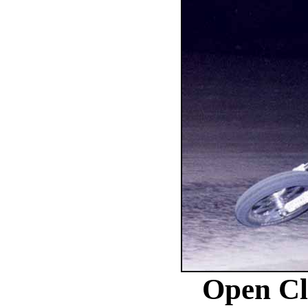
Open Cl