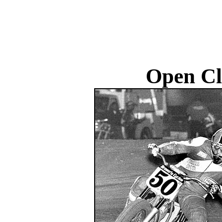
Open Cl