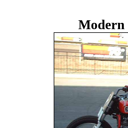
Modern 