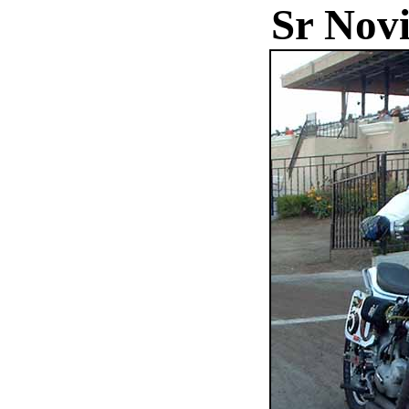
Sr Novi