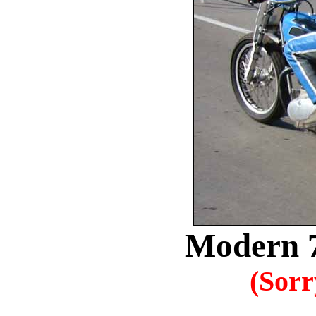
Modern 
(Sorr