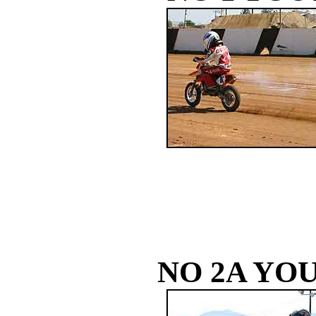
NO 2A YOU