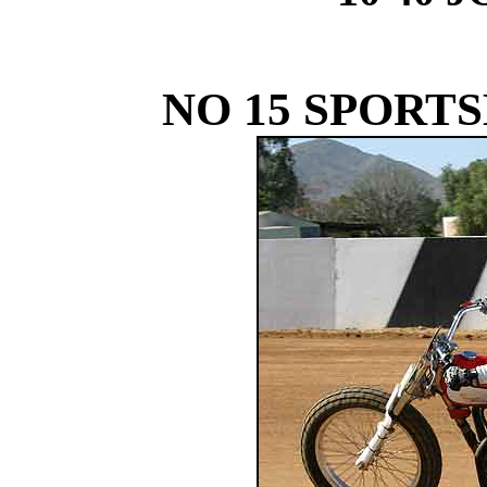
NO 15 SPORT