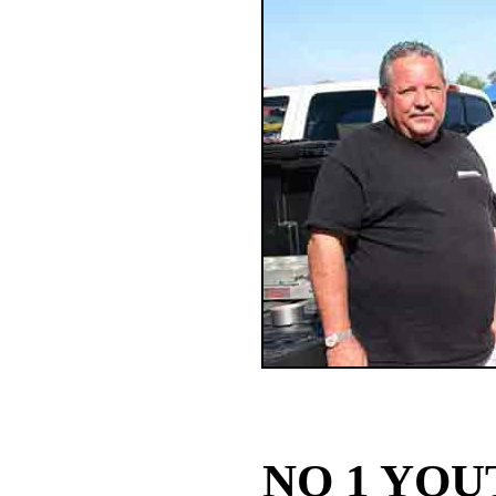
NO 1 YOU