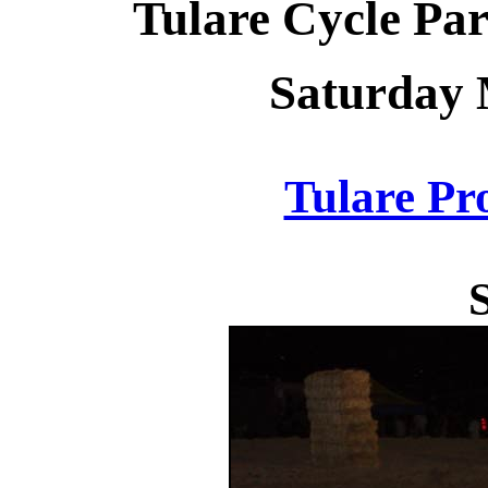
Tulare Cycle Pa
Saturday 
Tulare Pr