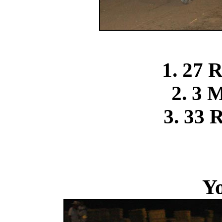
1. 27 
2. 3 
3. 33 
Y