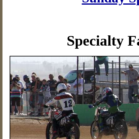
Specialty F