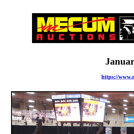
Januar
https://www