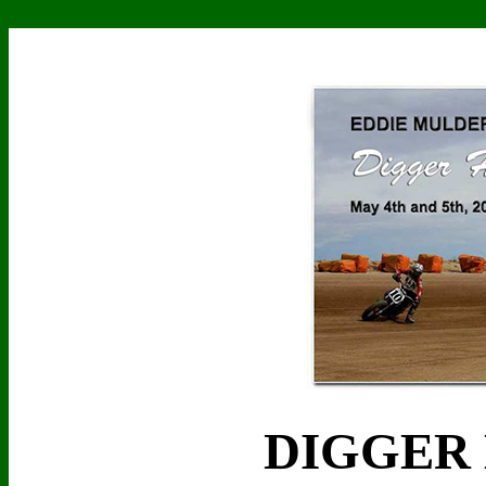
DIGGER