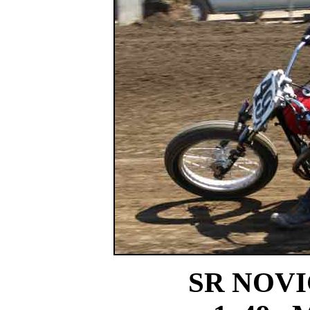
SR NOVI