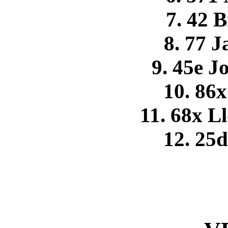
7. 42 
8. 77 
9. 45e 
10. 86x
11. 68x 
12. 25d