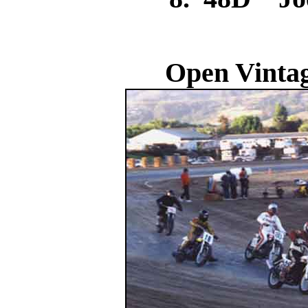
Open Vintag